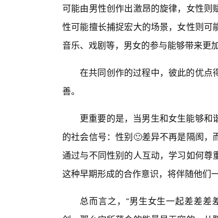
可能由男性创作出激昂的旋律，女性则
性可能擅长捕捉宏大的场景，女性则可
音乐、戏剧等，男女的参与能够带来更
在共同创作的过程中，彼此的优点
善。
更重要的是，当男生和女生能够和
的社会信号：性别🙂差异不再是隔阂，
通过与不同性别的人互动，学习如何尊
这种早期形成的合作意识，将伴随他们
总而言之，“男生女生一起差差差