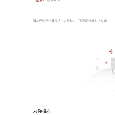
网友评论仅供其表达个人看法，并不表明证券时报立场
为你推荐