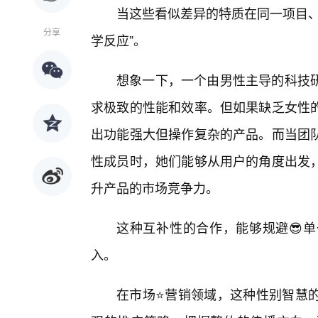
当这些看似差异的特质在同一项目、
分享
学反应”。
想象一下，一个由男性主导的科技
求极致的性能和效率。但如果缺乏女性
出功能强大但操作复杂的产品。而当团
性成员时，她们能够从用户的角度出发
升产品的市场竞争力。
这种互补性的合作，能够规避😎单
入。
在市场⭐营销领域，这种性别智慧