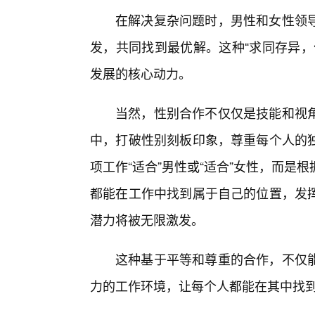
在解决复杂问题时，男性和女性领导
发，共同找到最优解。这种“求同存异，
发展的核心动力。
当然，性别合作不仅仅是技能和视
中，打破性别刻板印象，尊重每个人的
项工作“适合”男性或“适合”女性，而
都能在工作中找到属于自己的位置，发
潜力将被无限激发。
这种基于平等和尊重的合作，不仅
力的工作环境，让每个人都能在其中找