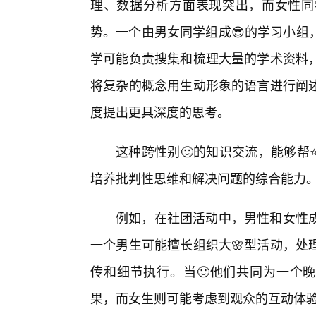
理、数据分析方面表现突出，而女性同
势。一个由男女同学组成😎的学习小组
学可能负责搜集和梳理大量的学术资料
将复杂的概念用生动形象的语言进行阐
度提出更具深度的思考。
这种跨性别🙂的知识交流，能够帮
培养批判性思维和解决问题的综合能力
例如，在社团活动中，男性和女性
一个男生可能擅长组织大🌸型活动，处
传和细节执行。当🙂他们共同为一个晚
果，而女生则可能考虑到观众的互动体