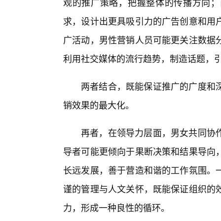
观的推广策略，把握整体的传播方向；
求，设计出更具吸引力的广告创意和用
广活动，男性营销人员可能更关注数据
利用社交媒体的流行趋势，制造话题，引
两者结合，既能保证推广的广度和
销效果的最大化。
再者，在领导力层面，男女共同协
导者可能更倾向于果断决策和结果导向
长远发展，善于营造和谐的工作氛围。
谨的管理与人文关怀，既能保证组织的
力，形成一种良性的循环。