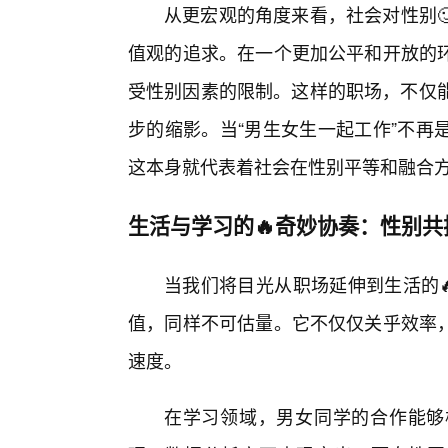
从更宏观的角度来看，社会对性别
值观的追求。在一个更加公平和开放的
受性别因素的限制。这样的职场，不仅能
步的缩影。当“男生女生一起工作”不再
这本身就代表着社会在性别平等和融合
生活与学习的🔥奇妙协奏：性别
当我们将目光从职场延伸到生活的
值，同样不可估量。它不仅仅关乎效率
速度。
在学习领域，男女同学的合作能够