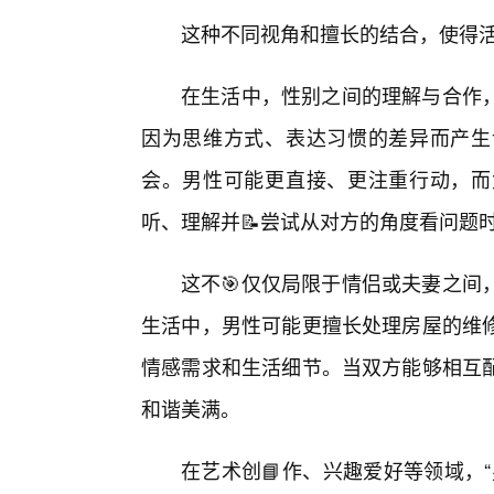
这种不同视角和擅长的结合，使得
在生活中，性别之间的理解与合作
因为思维方式、表达习惯的差异而产生
会。男性可能更直接、更注重行动，而
听、理解并📝尝试从对方的角度看问题
这不🎯仅仅局限于情侣或夫妻之间
生活中，男性可能更擅长处理房屋的维
情感需求和生活细节。当双方能够相互
和谐美满。
在艺术创📘作、兴趣爱好等领域，