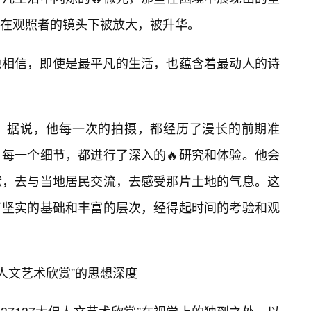
在观照者的镜头下被放大，被升华。
他相信，即使是最平凡的生活，也蕴含着最动人的诗
。据说，他每一次的拍摄，都经历了漫长的前期准
每一个细节，都进行了深入的🔥研究和体验。他会
献，去与当地居民交流，去感受那片土地的气息。这
了坚实的基础和丰富的层次，经得起时间的考验和观
但人文艺术欣赏”的思想深度