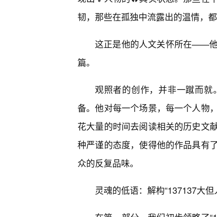
韧，那些在孤独中流露出的温情，都
这正是他的人文关怀所在——
篇。
观照者的创作，并非一蹴而就
备。他对每一个场景，每一个人物，
花大量的时间去阅读相关的历史文
种严谨的态度，使得他的作品具有
众的反复品味。
灵魂的低语：解构“137137大