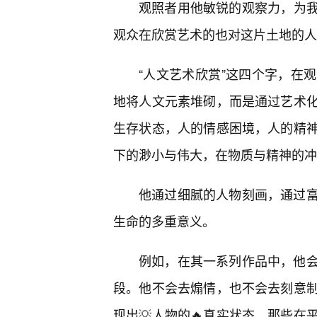
观照者用他敏锐的观察力，为我们
观众在欣赏艺术的也对这片土地的人
“人文艺术欣赏”这四个字，在
地将人文元素堆砌，而是通过艺术
生存状态，人的情感困境，人的精神
下的渺小与伟大，在物质与精神的冲
他通过细腻的人物刻画，通过
生命的多重意义。
例如，在其一系列作品中，他
段。他不会去煽情，也不会去刻意
现出💡人物的🔥真实状态。那些在