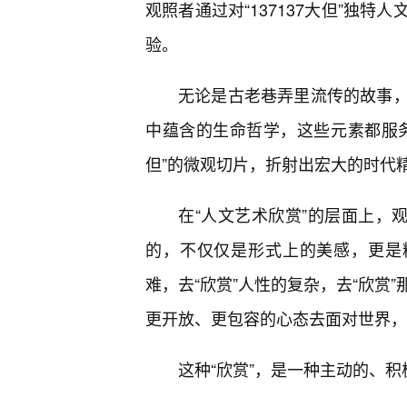
观照者通过对“137137大但”独
验。
无论是古老巷弄里流传的故事
中蕴含的生命哲学，这些元素都服务于
但”的微观切片，折射出宏大的时代
在“人文艺术欣赏”的层面上，
的，不仅仅是形式上的美感，更是
难，去“欣赏”人性的复杂，去“欣赏
更开放、更包容的心态去面对世界，
这种“欣赏”，是一种主动的、