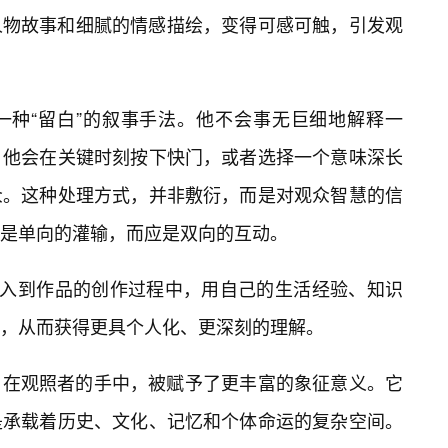
人物故事和细腻的情感描绘，变得可感可触，引发观
一种“留白”的叙事手法。他不会事无巨细地解释一
，他会在关键时刻按下快门，或者选择一个意味深长
众。这种处理方式，并非敷衍，而是对观众智慧的信
是单向的灌输，而应是双向的互动。
进入到作品的创作过程中，用自己的生活经验、知识
，从而获得更具个人化、更深刻的理解。
载体，在观照者的手中，被赋予了更丰富的象征意义。它
是承载着历史、文化、记忆和个体命运的复杂空间。