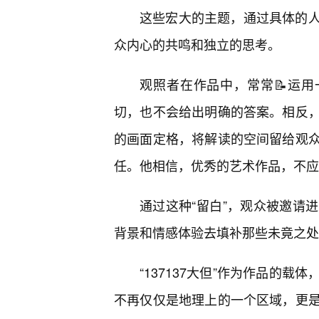
这些宏大的主题，通过具体的
众内心的共鸣和独立的思考。
观照者在作品中，常常📝运用
切，也不会给出明确的答案。相反
的画面定格，将解读的空间留给观
任。他相信，优秀的艺术作品，不应
通过这种“留白”，观众被邀请
背景和情感体验去填补那些未竟之处
“137137大但”作为作品的
不再仅仅是地理上的一个区域，更